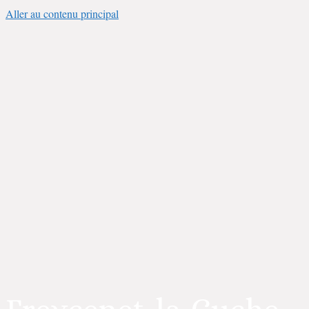
Aller au contenu principal