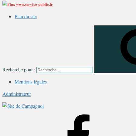
www.service-public.fr
Plan du site
Recherche pour :
Mentions légales
Administrateur