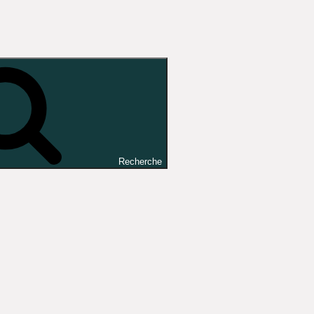
Recherche