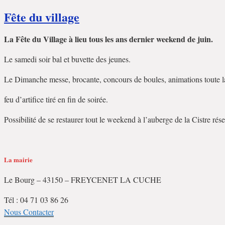
Fête du village
La Fête du Village à lieu tous les ans dernier weekend de juin.
Le samedi soir bal et buvette des jeunes.
Le Dimanche messe, brocante, concours de boules, animations toute l
feu d’artifice tiré en fin de soirée.
Possibilité de se restaurer tout le weekend à l’auberge de la Cistre ré
La mairie
Le Bourg – 43150 – FREYCENET LA CUCHE
Tél : 04 71 03 86 26
Nous Contacter